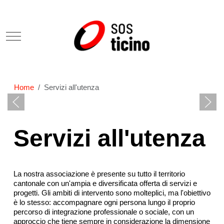
Mobile Menu Toggle
Home
Servizi all'utenza
Servizi all'utenza
La nostra associazione è presente su tutto il territorio
cantonale con un'ampia e diversificata offerta di servizi e
progetti. Gli ambiti di intervento sono molteplici, ma l'obiettivo
è lo stesso: accompagnare ogni persona lungo il proprio
percorso di integrazione professionale o sociale, con un
approccio che tiene sempre in considerazione la dimensione