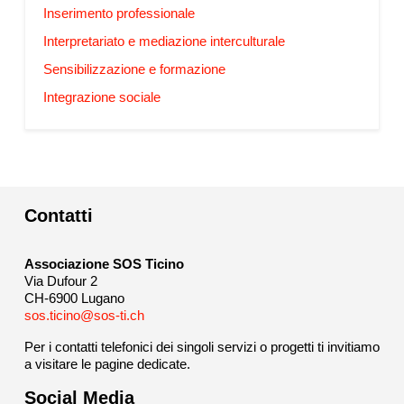
Inserimento professionale
Interpretariato e mediazione interculturale
Sensibilizzazione e formazione
Integrazione sociale
Contatti
Associazione SOS Ticino
Via Dufour 2
CH-6900 Lugano
sos.ticino@sos-ti.ch
Per i contatti telefonici dei singoli servizi o progetti ti invitiamo
a visitare le pagine dedicate.
Social Media