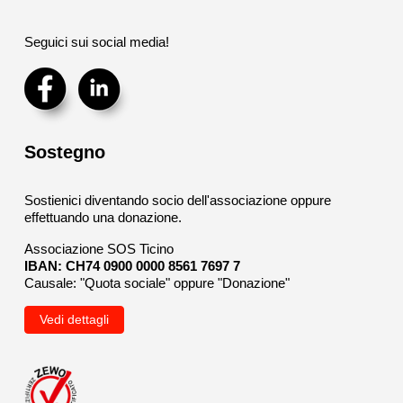
Seguici sui social media!
Sostegno
Sostienici diventando socio dell'associazione oppure
effettuando una donazione.
Associazione SOS Ticino
IBAN: CH74 0900 0000 8561 7697 7
Causale: "Quota sociale" oppure "Donazione"
Vedi dettagli