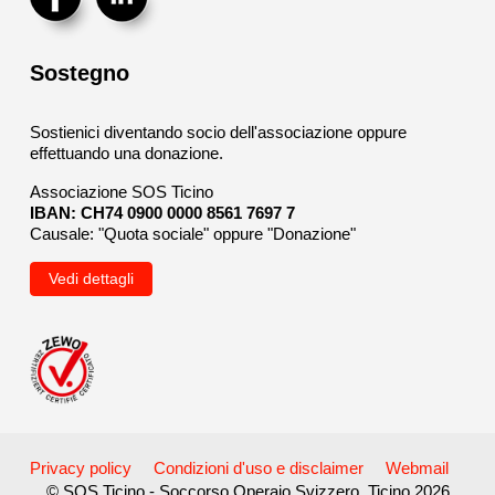
Sostegno
Sostienici diventando socio dell'associazione oppure
effettuando una donazione.
Associazione SOS Ticino
IBAN: CH74 0900 0000 8561 7697 7
Causale: "Quota sociale" oppure "Donazione"
Vedi dettagli
Privacy policy
Condizioni d'uso e disclaimer
Webmail
© SOS Ticino - Soccorso Operaio Svizzero, Ticino 2026