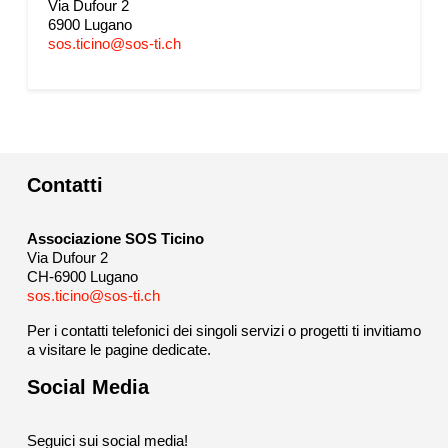
Via Dufour 2
6900 Lugano
sos.ticino@sos-ti.ch
Contatti
Associazione SOS Ticino
Via Dufour 2
CH-6900 Lugano
sos.ticino@sos-ti.ch
Per i contatti telefonici dei singoli servizi o progetti ti invitiamo
a visitare le pagine dedicate.
Social Media
Seguici sui social media!