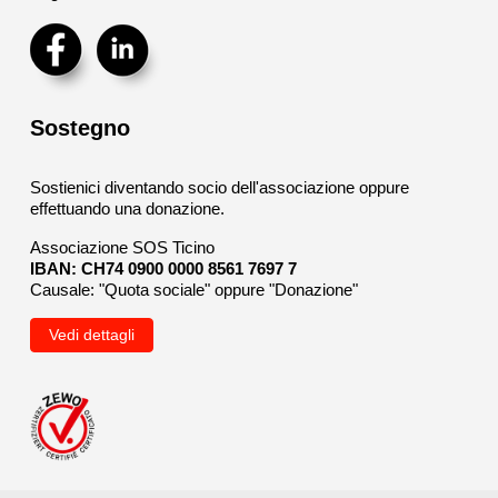
Sostegno
Sostienici diventando socio dell'associazione oppure
effettuando una donazione.
Associazione SOS Ticino
IBAN: CH74 0900 0000 8561 7697 7
Causale: "Quota sociale" oppure "Donazione"
Vedi dettagli