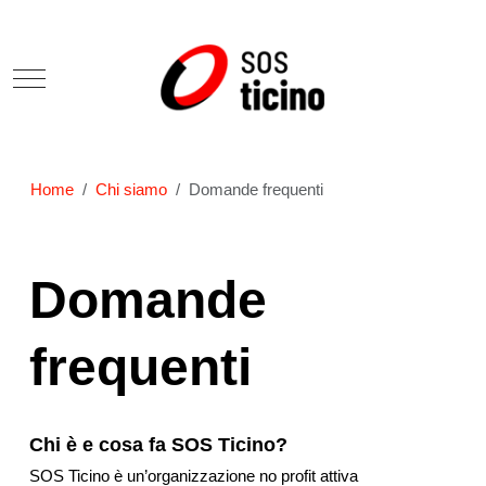
Mobile Menu Toggle
Home
Chi siamo
Domande frequenti
Domande
frequenti
Chi è e cosa fa SOS Ticino?
SOS Ticino è un’organizzazione no profit attiva