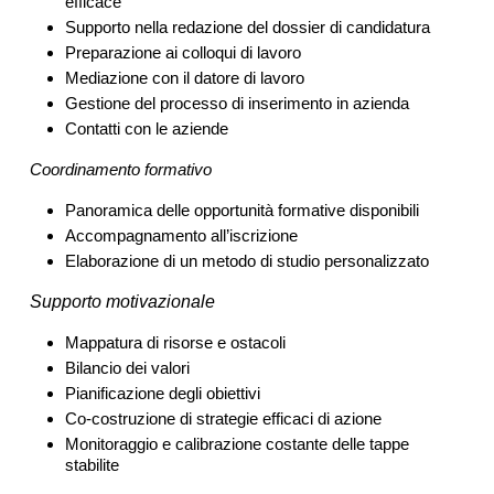
efficace
Supporto nella redazione del dossier di candidatura
Preparazione ai colloqui di lavoro
Mediazione con il datore di lavoro
Gestione del processo di inserimento in azienda
Contatti con le aziende
Coordinamento formativo
Panoramica delle opportunità formative disponibili
Accompagnamento all’iscrizione
Elaborazione di un metodo di studio personalizzato
Supporto motivazionale
Mappatura di risorse e ostacoli
Bilancio dei valori
Pianificazione degli obiettivi
Co-costruzione di strategie efficaci di azione
Monitoraggio e calibrazione costante delle tappe
stabilite