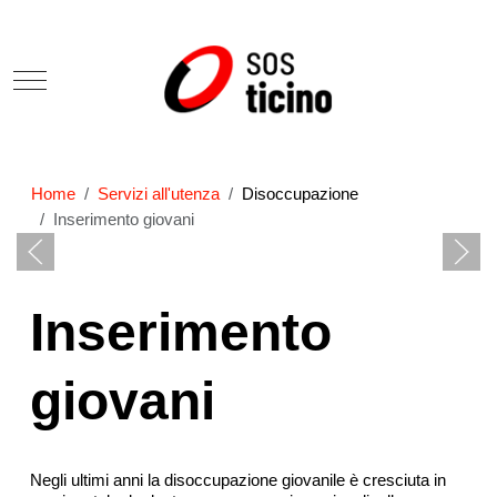
Mobile Menu Toggle
Home
Servizi all'utenza
Disoccupazione
Inserimento giovani
Inserimento
giovani
Negli ultimi anni la disoccupazione giovanile è cresciuta in