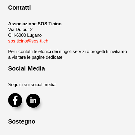
Contatti
Associazione SOS Ticino
Via Dufour 2
CH-6900 Lugano
sos.ticino@sos-ti.ch
Per i contatti telefonici dei singoli servizi o progetti ti invitiamo
a visitare le pagine dedicate.
Social Media
Seguici sui social media!
Sostegno