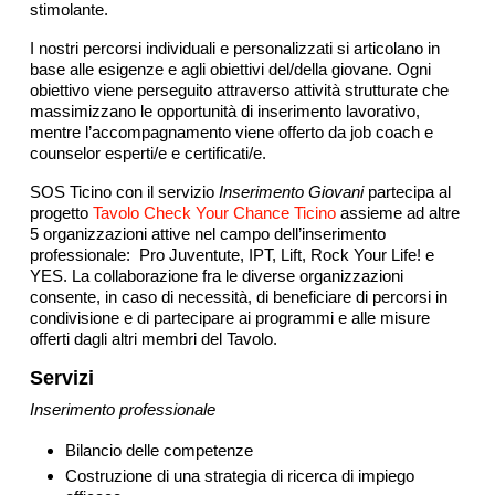
stimolante.
I nostri percorsi individuali e personalizzati si articolano in
base alle esigenze e agli obiettivi del/della giovane. Ogni
obiettivo viene perseguito attraverso attività strutturate che
massimizzano le opportunità di inserimento lavorativo,
mentre l’accompagnamento viene offerto da job coach e
counselor esperti/e e certificati/e.
SOS Ticino con il servizio
Inserimento Giovani
partecipa al
progetto
Tavolo Check Your Chance Ticino
assieme ad altre
5 organizzazioni attive nel campo dell’inserimento
professionale:
Pro Juventute, IPT, Lift, Rock Your Life! e
YES. La collaborazione fra le diverse organizzazioni
consente, in caso di necessità, di beneficiare di percorsi in
condivisione e di partecipare ai programmi e alle misure
offerti dagli altri membri del Tavolo.
Servizi
Inserimento professionale
Bilancio delle competenze
Costruzione di una strategia di ricerca di impiego