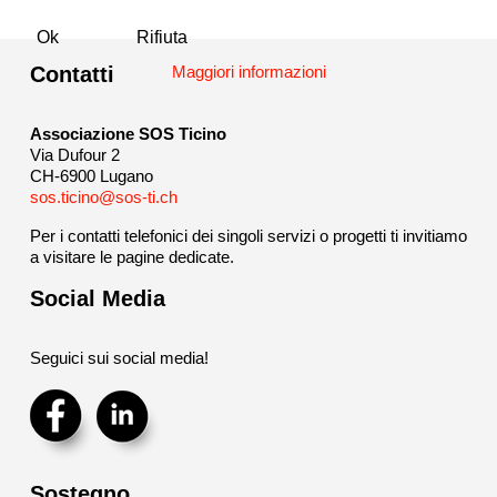
Ok
Rifiuta
Contatti
Maggiori informazioni
Associazione SOS Ticino
Via Dufour 2
CH-6900 Lugano
sos.ticino@sos-ti.ch
Per i contatti telefonici dei singoli servizi o progetti ti invitiamo
a visitare le pagine dedicate.
Social Media
Seguici sui social media!
Sostegno