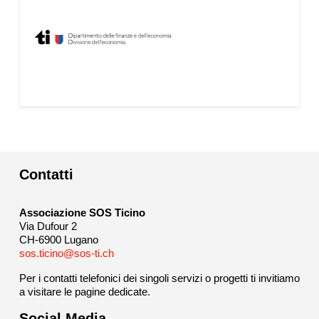
Contatti
Associazione SOS Ticino
Via Dufour 2
CH-6900 Lugano
sos.ticino@sos-ti.ch
Per i contatti telefonici dei singoli servizi o progetti ti invitiamo
a visitare le pagine dedicate.
Social Media