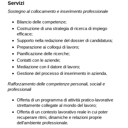
Servizi
Sostegno al collocamento e inserimento professionale
Bilancio delle competenze;
Costruzione di una strategia di ricerca di impiego
efficace;
Supporto nella redazione del dossier di candidatura;
Preparazione ai colloqui di lavoro;
Pianificazione delle ricerche;
Contatti con le aziende;
Mediazione con il datore di lavoro;
Gestione del processo di inserimento in azienda.
Rafforzamento delle competenze personali, sociali e
professionali
Offerta di un programma di attività pratico-lavorative
strettamente collegate al mondo del lavoro;
Offerta di un contesto lavorativo reale in cui poter
recuperare ritmi, dinamiche e relazioni proprie
dell’ambiente professionale.