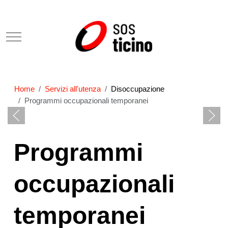
Mobile Menu Toggle
Home
Servizi all'utenza
Disoccupazione
Programmi occupazionali temporanei
Programmi
occupazionali
temporanei