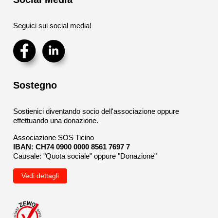
Seguici sui social media!
Sostegno
Sostienici diventando socio dell'associazione oppure
effettuando una donazione.
Associazione SOS Ticino
IBAN: CH74 0900 0000 8561 7697 7
Causale: "Quota sociale" oppure "Donazione"
Vedi dettagli